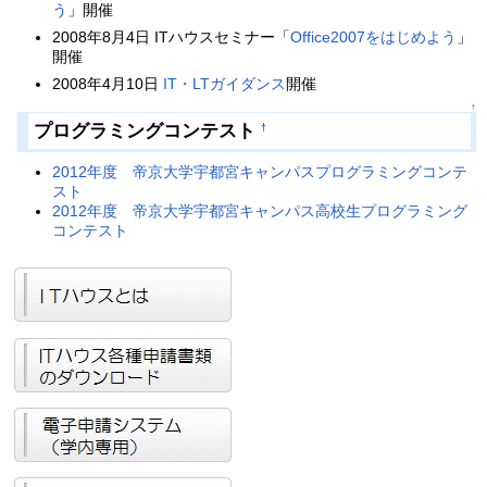
う
」開催
2008年8月4日 ITハウスセミナー「
Office2007をはじめよう
」
開催
2008年4月10日
IT・LTガイダンス
開催
↑
プログラミングコンテスト
†
2012年度 帝京大学宇都宮キャンパスプログラミングコンテ
スト
2012年度 帝京大学宇都宮キャンパス高校生プログラミング
コンテスト