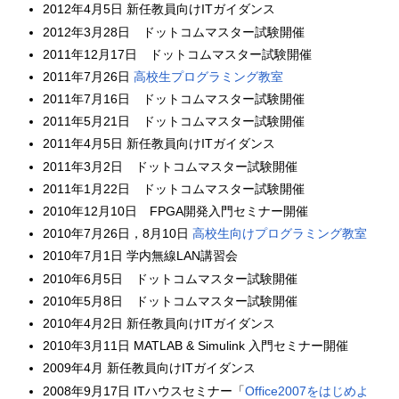
2012年4月5日 新任教員向けITガイダンス
2012年3月28日 ドットコムマスター試験開催
2011年12月17日 ドットコムマスター試験開催
2011年7月26日
高校生プログラミング教室
2011年7月16日 ドットコムマスター試験開催
2011年5月21日 ドットコムマスター試験開催
2011年4月5日 新任教員向けITガイダンス
2011年3月2日 ドットコムマスター試験開催
2011年1月22日 ドットコムマスター試験開催
2010年12月10日 FPGA開発入門セミナー開催
2010年7月26日，8月10日
高校生向けプログラミング教室
2010年7月1日 学内無線LAN講習会
2010年6月5日 ドットコムマスター試験開催
2010年5月8日 ドットコムマスター試験開催
2010年4月2日 新任教員向けITガイダンス
2010年3月11日 MATLAB & Simulink 入門セミナー開催
2009年4月 新任教員向けITガイダンス
2008年9月17日 ITハウスセミナー「
Office2007をはじめよ