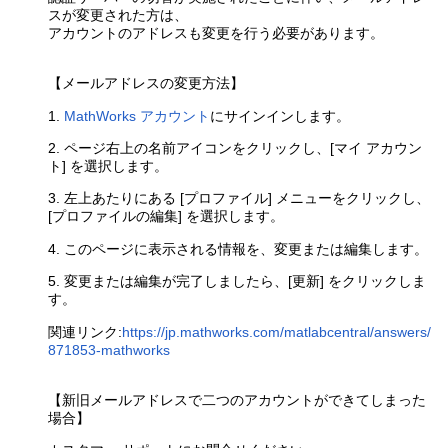
スが変更された方は、
アカウントのアドレスも変更を行う必要があります。
【メールアドレスの変更方法】
1.
MathWorks アカウント
にサインインします。
2. ページ右上の名前アイコンをクリックし、[マイ アカウン
ト] を選択します。
3. 左上あたりにある [プロファイル] メニューをクリックし、
[プロファイルの編集] を選択します。
4. このページに表示される情報を、変更または編集します。
5. 変更または編集が完了しましたら、[更新] をクリックしま
す。
関連リンク:
https://jp.mathworks.com/matlabcentral/answers/
871853-mathworks
【新旧メールアドレスで二つのアカウントができてしまった
場合】